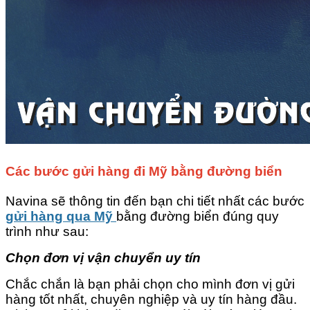
Các bước gửi hàng đi Mỹ bằng đường biển
Navina sẽ thông tin đến bạn chi tiết nhất các bước
gửi hàng qua Mỹ
bằng đường biển đúng quy
trình như sau:
Chọn đơn vị vận chuyển uy tín
Chắc chắn là bạn phải chọn cho mình đơn vị gửi
hàng tốt nhất, chuyên nghiệp và uy tín hàng đầu.