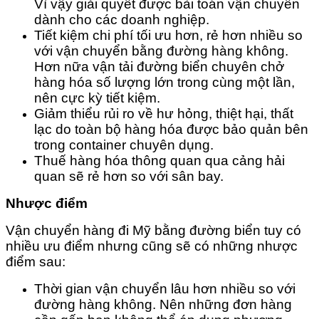
Vì vậy giải quyết được bài toán vận chuyển
dành cho các doanh nghiệp.
Tiết kiệm chi phí tối ưu hơn, rẻ hơn nhiều so
với vận chuyển bằng đường hàng không.
Hơn nữa vận tải đường biển chuyên chở
hàng hóa số lượng lớn trong cùng một lần,
nên cực kỳ tiết kiệm.
Giảm thiểu rủi ro về hư hỏng, thiệt hại, thất
lạc do toàn bộ hàng hóa được bảo quản bên
trong container chuyên dụng.
Thuế hàng hóa thông quan qua cảng hải
quan sẽ rẻ hơn so với sân bay.
Nhược điểm
Vận chuyển hàng đi Mỹ bằng đường biển tuy có
nhiều ưu điểm nhưng cũng sẽ có những nhược
điểm sau:
Thời gian vận chuyển lâu hơn nhiều so với
đường hàng không. Nên những đơn hàng