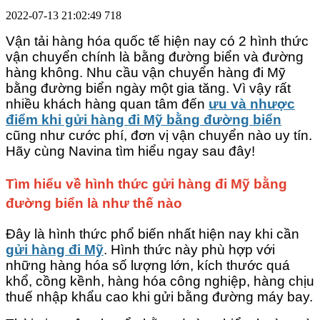
2022-07-13 21:02:49
718
Vận tải hàng hóa quốc tế hiện nay có 2 hình thức
vận chuyển chính là bằng đường biển và đường
hàng không. Nhu cầu vận chuyển hàng đi Mỹ
bằng đường biển ngày một gia tăng. Vì vậy rất
nhiều khách hàng quan tâm đến
ưu và nhược
điểm khi gửi hàng đi Mỹ bằng đường biển
cũng như cước phí, đơn vị vận chuyển nào uy tín.
Hãy cùng Navina tìm hiểu ngay sau đây!
Tìm hiểu về hình thức gửi hàng đi Mỹ bằng
đường biển là như thế nào
Đây là hình thức phổ biến nhất hiện nay khi cần
gửi hàng đi Mỹ
. Hình thức này phù hợp với
những hàng hóa số lượng lớn, kích thước quá
khổ, cồng kềnh, hàng hóa công nghiệp, hàng chịu
thuế nhập khẩu cao khi gửi bằng đường máy bay.