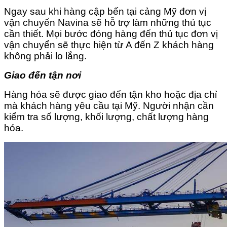
Ngay sau khi hàng cập bến tại cảng Mỹ đơn vị
vận chuyển Navina sẽ hỗ trợ làm những thủ tục
cần thiết. Mọi bước đóng hàng đến thủ tục đơn vị
vận chuyển sẽ thực hiện từ A đến Z khách hàng
không phải lo lắng.
Giao đến tận nơi
Hàng hóa sẽ được giao đến tận kho hoặc địa chỉ
mà khách hàng yêu cầu tại Mỹ. Người nhận cần
kiểm tra số lượng, khối lượng, chất lượng hàng
hóa.