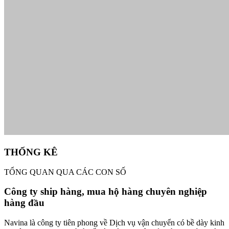
THỐNG KÊ
TỔNG QUAN QUA CÁC CON SỐ
Công ty ship hàng, mua hộ hàng chuyên nghiệp
hàng đầu
Navina là công ty tiên phong về Dịch vụ vận chuyển có bề dày kinh