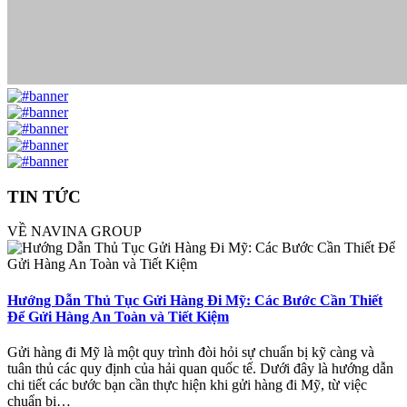
TIN TỨC
VỀ NAVINA GROUP
Hướng Dẫn Thủ Tục Gửi Hàng Đi Mỹ: Các Bước Cần Thiết
Để Gửi Hàng An Toàn và Tiết Kiệm
Gửi hàng đi Mỹ là một quy trình đòi hỏi sự chuẩn bị kỹ càng và
tuân thủ các quy định của hải quan quốc tế. Dưới đây là hướng dẫn
chi tiết các bước bạn cần thực hiện khi gửi hàng đi Mỹ, từ việc
chuẩn bị…