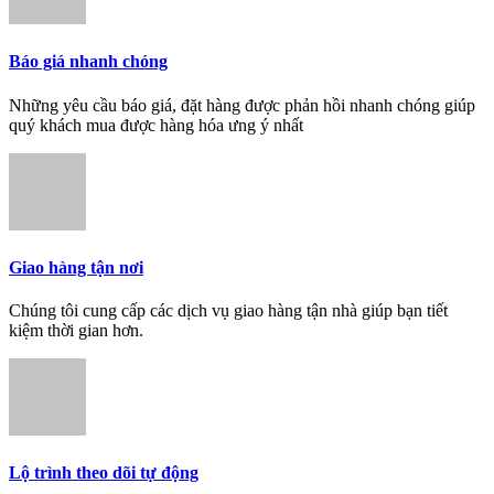
Báo giá nhanh chóng
Những yêu cầu báo giá, đặt hàng được phản hồi nhanh chóng giúp
quý khách mua được hàng hóa ưng ý nhất
Giao hàng tận nơi
Chúng tôi cung cấp các dịch vụ giao hàng tận nhà giúp bạn tiết
kiệm thời gian hơn.
Lộ trình theo dõi tự động