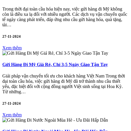
Trong thời đại toàn cầu hóa hiện nay, việc gửi hàng đi Mỹ không
còn là điều xa lạ đối với nhiều người. Các dịch vụ vận chuyển quốc
tế ngày càng phát triển, đáp ứng nhu cầu gửi hàng hóa, quà tặng,
tài…
27-11-2024
Xem thêm
Gửi Hàng Đi Mỹ Giá Rẻ, Chỉ 3-5 Ngày Giao Tận Tay
Giải pháp vận chuyển tối ưu cho khách hàng Việt Nam Trong thời
đại toàn cầu hóa, việc gửi hàng đi Mỹ đã trở thành nhu cầu thiết
yếu, đặc biệt đối với cộng đồng người Việt sinh sống tại Hoa Kỳ.
Từ những…
27-11-2024
Xem thêm