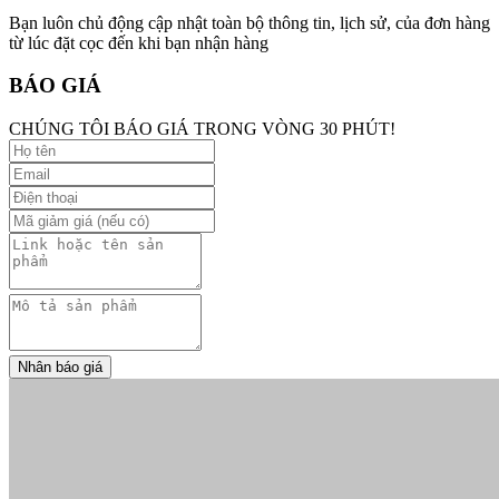
Bạn luôn chủ động cập nhật toàn bộ thông tin, lịch sử, của đơn hàng
từ lúc đặt cọc đến khi bạn nhận hàng
BÁO GIÁ
CHÚNG TÔI BÁO GIÁ TRONG VÒNG 30 PHÚT!
Nhân báo giá