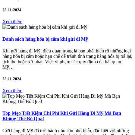
28-11-2024
Xem thêm
Danh sách hàng hóa bị cấm khi gửi đi Mỹ
Khi gửi hàng đi Mỹ, điều quan trọng là bạn phải hiểu rõ những loại
hàng hóa bị cấm hoặc hạn chế để tránh tình trạng hàng hóa bị trả lại,
tịch thu hoặc xử phạt. Việc vi phạm các quy định của hải quan
Mỹ…
28-11-2024
Xem thêm
Top Mẹo Tiết Kiệm Chi Phí Khi Gửi Hàng Đi Mỹ Mà Bạn
Không Thể Bỏ Qua!
Gửi hàng đi Mỹ đã trở thành nhu cầu phổ biến, đặc biệt với những