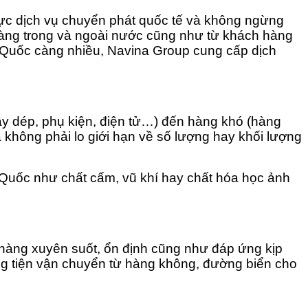
vực dịch vụ chuyển phát quốc tế và không ngừng
h hàng trong và ngoài nước cũng như từ khách hàng
 Quốc càng nhiều, Navina Group cung cấp dịch
y dép, phụ kiện, điện tử…) đến hàng khó (hàng
không phải lo giới hạn về số lượng hay khối lượng
 Quốc như chất cấm, vũ khí hay chất hóa học ảnh
àng xuyên suốt, ổn định cũng như đáp ứng kịp
ng tiện vận chuyển từ hàng không, đường biển cho