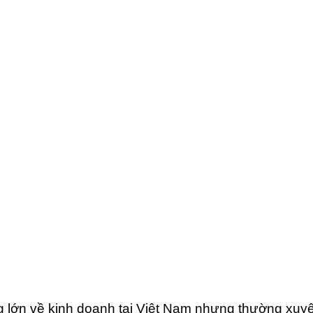
 lớn về kinh doanh tại Việt Nam nhưng thường xuyê