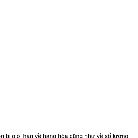
n bị giới hạn về hàng hóa cũng như về số lượng