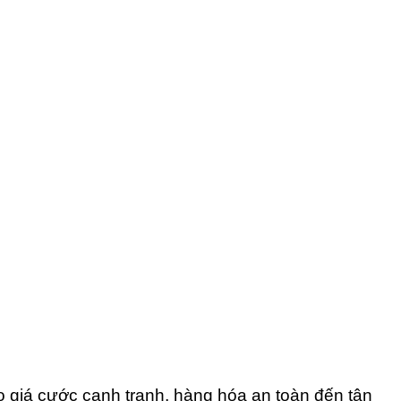
giá cước cạnh tranh, hàng hóa an toàn đến tận