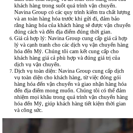
khách hàng trong suốt quá trình vận chuyển.
Navina Group có các quy trình kiểm tra chất lượng
và an toàn hàng hóa trước khi gửi đi, đảm bảo
rằng hàng hóa của khách hàng sẽ được vận chuyển
đúng cách và đến địa điểm đúng thời gian.
Giá cả hợp lý: Navina Group cung cấp giá cả hợp
lý và cạnh tranh cho các dịch vụ vận chuyển hàng
hóa đến Mỹ. Chúng tôi cam kết cung cấp cho
khách hàng giá cả phù hợp và đúng giá trị của
dịch vụ vận chuyển.
Dịch vụ toàn diện: Navina Group cung cấp dịch
vụ toàn diện cho khách hàng, từ việc đóng gói
hàng hóa đến vận chuyển và giao nhận hàng hóa
đến địa điểm mong muốn. Chúng tôi có thể đảm
nhiệm mọi khâu trong quá trình vận chuyển hàng
hóa đến Mỹ, giúp khách hàng tiết kiệm thời gian
và công sức.