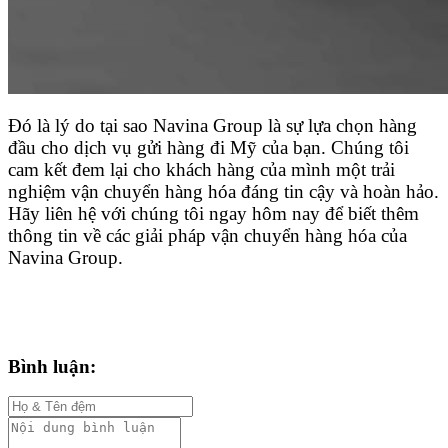
Đó là lý do tại sao Navina Group là sự lựa chọn hàng
đầu cho dịch vụ gửi hàng đi Mỹ của bạn. Chúng tôi
cam kết đem lại cho khách hàng của mình một trải
nghiệm vận chuyển hàng hóa đáng tin cậy và hoàn hảo.
Hãy liên hệ với chúng tôi ngay hôm nay để biết thêm
thông tin về các giải pháp vận chuyển hàng hóa của
Navina Group.
Bình luận: