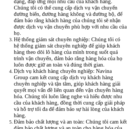
dạng, đáp ứng mọi nhu cầu của khách hàng.
Chúng tôi có thể cung cấp dịch vụ vận chuyển
đường biển, đường hàng không và đường bộ, để
đảm bảo rằng khách hàng của chúng tôi sẽ nhận
được dịch vụ vận chuyển phù hợp với nhu cầu của
họ.
Hệ thống giám sát chuyên nghiệp: Chúng tôi có
hệ thống giám sát chuyên nghiệp để giúp khách
hàng theo dõi lô hàng của mình trong suốt quá
trình vận chuyển, đảm bảo rằng hàng hóa của họ
luôn được giữ an toàn và đúng thời gian.
Dịch vụ khách hàng chuyên nghiệp: Navina
Group cam kết cung cấp dịch vụ khách hàng
chuyên nghiệp và tận tâm, giúp khách hàng giải
quyết mọi vấn đề liên quan đến vận chuyển hàng
hóa. Chúng tôi luôn lắng nghe và hiểu được nhu
cầu của khách hàng, đồng thời cung cấp giải pháp
và hỗ trợ tối đa để đảm bảo sự hài lòng của khách
hàng.
Đảm bảo chất lượng và an toàn: Chúng tôi cam kết
đảm bảo chất lượng và an toàn cho hàng hóa của