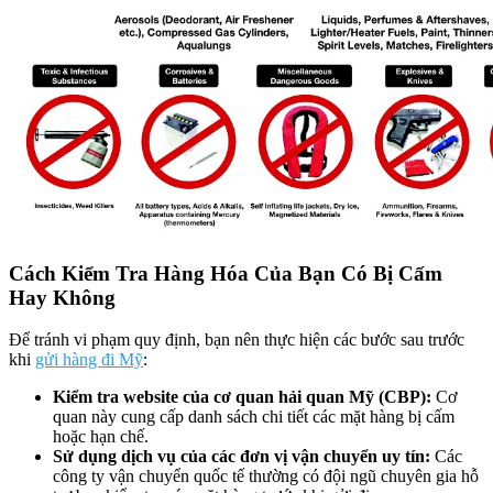
Cách Kiểm Tra Hàng Hóa Của Bạn Có Bị Cấm
Hay Không
Để tránh vi phạm quy định, bạn nên thực hiện các bước sau trước
khi
gửi hàng đi Mỹ
:
Kiểm tra website của cơ quan hải quan Mỹ (CBP):
Cơ
quan này cung cấp danh sách chi tiết các mặt hàng bị cấm
hoặc hạn chế.
Sử dụng dịch vụ của các đơn vị vận chuyển uy tín:
Các
công ty vận chuyển quốc tế thường có đội ngũ chuyên gia hỗ