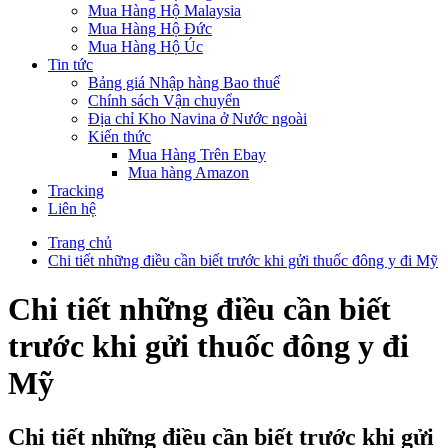
Mua Hàng Hộ Malaysia
Mua Hàng Hộ Đức
Mua Hàng Hộ Úc
Tin tức
Bảng giá Nhập hàng Bao thuế
Chính sách Vận chuyển
Địa chỉ Kho Navina ở Nước ngoài
Kiến thức
Mua Hàng Trên Ebay
Mua hàng Amazon
Tracking
Liên hệ
Trang chủ
Chi tiết những điều cần biết trước khi gửi thuốc đông y đi Mỹ
Chi tiết những điều cần biết
trước khi gửi thuốc đông y đi
Mỹ
Chi tiết những điều cần biết trước khi gửi