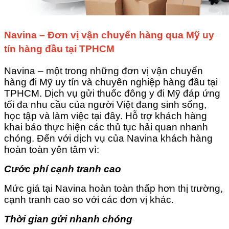
Navina – Đơn vị vận chuyển hàng qua Mỹ uy
tín hàng đầu tại TPHCM
Navina – một trong những đơn vị vận chuyển
hàng đi Mỹ uy tín và chuyên nghiệp hàng đầu tại
TPHCM. Dịch vụ gửi thuốc đông y đi Mỹ đáp ứng
tối đa nhu cầu của người Việt đang sinh sống,
học tập và làm việc tại đây. Hỗ trợ khách hàng
khai báo thực hiện các thủ tục hải quan nhanh
chóng. Đến với dịch vụ của Navina khách hàng
hoàn toàn yên tâm vì:
Cước phí cạnh tranh cao
Mức giá tại Navina hoàn toàn thấp hơn thị trường,
cạnh tranh cao so với các đơn vị khác.
Thời gian gửi nhanh chóng