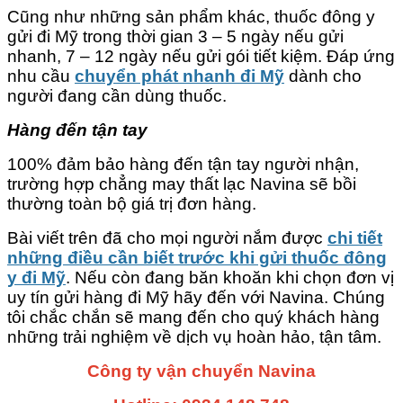
Cũng như những sản phẩm khác, thuốc đông y
gửi đi Mỹ trong thời gian 3 – 5 ngày nếu gửi
nhanh, 7 – 12 ngày nếu gửi gói tiết kiệm. Đáp ứng
nhu cầu
chuyển phát nhanh đi Mỹ
dành cho
người đang cần dùng thuốc.
Hàng đến tận tay
100% đảm bảo hàng đến tận tay người nhận,
trường hợp chẳng may thất lạc Navina sẽ bồi
thường toàn bộ giá trị đơn hàng.
Bài viết trên đã cho mọi người nắm được
chi tiết
những điều cần biết trước khi gửi thuốc đông
y đi Mỹ
. Nếu còn đang băn khoăn khi chọn đơn vị
uy tín gửi hàng đi Mỹ hãy đến với Navina. Chúng
tôi chắc chắn sẽ mang đến cho quý khách hàng
những trải nghiệm về dịch vụ hoàn hảo, tận tâm.
Công ty vận chuyển Navina